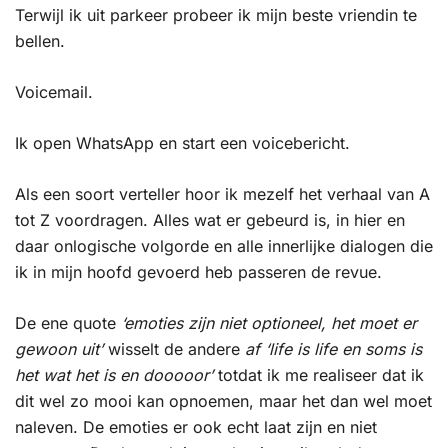
Terwijl ik uit parkeer probeer ik mijn beste vriendin te
bellen.
Voicemail.
Ik open WhatsApp en start een voicebericht.
Als een soort verteller hoor ik mezelf het verhaal van A
tot Z voordragen. Alles wat er gebeurd is, in hier en
daar onlogische volgorde en alle innerlijke dialogen die
ik in mijn hoofd gevoerd heb passeren de revue.
De ene quote
‘emoties zijn niet optioneel, het moet er
gewoon uit’
wisselt de andere
af ‘life is life en soms is
het wat het is en dooooor’
totdat ik me realiseer dat ik
dit wel zo mooi kan opnoemen, maar het dan wel moet
naleven. De emoties er ook echt laat zijn en niet