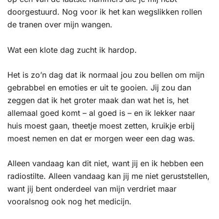
doorgestuurd. Nog voor ik het kan wegslikken rollen
de tranen over mijn wangen.
Wat een klote dag zucht ik hardop.
Het is zo’n dag dat ik normaal jou zou bellen om mijn
gebrabbel en emoties er uit te gooien. Jij zou dan
zeggen dat ik het groter maak dan wat het is, het
allemaal goed komt – al goed is – en ik lekker naar
huis moest gaan, theetje moest zetten, kruikje erbij
moest nemen en dat er morgen weer een dag was.
Alleen vandaag kan dit niet, want jij en ik hebben een
radiostilte. Alleen vandaag kan jij me niet geruststellen,
want jij bent onderdeel van mijn verdriet maar
vooralsnog ook nog het medicijn.