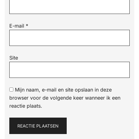
E-mail
*
Site
Mijn naam, e-mail en site opslaan in deze
browser voor de volgende keer wanneer ik een
reactie plaats.