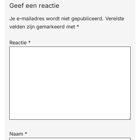
Geef een reactie
Je e-mailadres wordt niet gepubliceerd.
Vereiste
velden zijn gemarkeerd met
*
Reactie
*
Naam
*