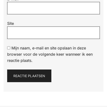
Site
Mijn naam, e-mail en site opslaan in deze
browser voor de volgende keer wanneer ik een
reactie plaats.